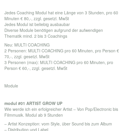
Jedes Coaching Modul hat eine Länge von 3 Stunden, pro 60
Minuten € 80,-, zzgl. gesetzl. MwSt
Jedes Modul ist beliebig ausbaubar
Diverse Module benötigen aufgrund der aufwendigen
Thematik mind. 2 bis 3 Coachings
Neu: MULTI COACHING
2 Personen: MULTI COACHING pro 60 Minuten, pro Person €
70,-, zzgl. gesetzl. MwSt
3 Personen (max): MULTI COACHING pro 60 Minuten, pro
Person € 60,-, zzgl. gesetzl. MwSt
Module
modul #01 ARTIST GROW UP
Wie werde ich ein erfolgreicher Artist – Von Pop/Electronic bis
Filmmusik. Modul ab 9 Stunden
– Artist Konzeption: vom Style, über Sound bis zum Album
– Distribution und Label