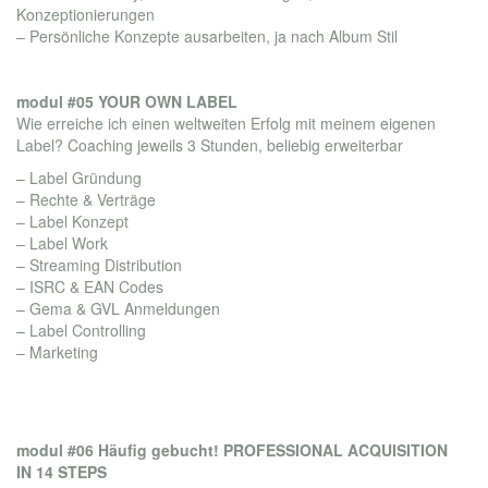
Konzeptionierungen
– Persönliche Konzepte ausarbeiten, ja nach Album Stil
modul #05 YOUR OWN LABEL
Wie erreiche ich einen weltweiten Erfolg mit meinem eigenen
Label? Coaching jeweils 3 Stunden, beliebig erweiterbar
– Label Gründung
– Rechte & Verträge
– Label Konzept
– Label Work
– Streaming Distribution
– ISRC & EAN Codes
– Gema & GVL Anmeldungen
– Label Controlling
– Marketing
modul #06 Häufig gebucht! PROFESSIONAL ACQUISITION
IN 14 STEPS