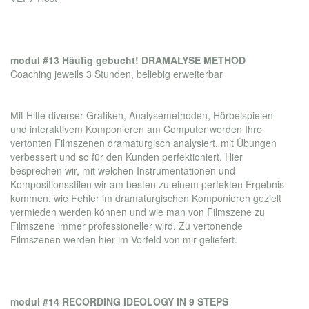
modul #13 Häufig gebucht!
DRAMALYSE METHOD
Coaching jeweils 3 Stunden, beliebig erweiterbar
Mit Hilfe diverser Grafiken, Analysemethoden, Hörbeispielen
und interaktivem Komponieren am Computer werden Ihre
vertonten Filmszenen dramaturgisch analysiert, mit Übungen
verbessert und so für den Kunden perfektioniert. Hier
besprechen wir, mit welchen Instrumentationen und
Kompositionsstilen wir am besten zu einem perfekten Ergebnis
kommen, wie Fehler im dramaturgischen Komponieren gezielt
vermieden werden können und wie man von Filmszene zu
Filmszene immer professioneller wird. Zu vertonende
Filmszenen werden hier im Vorfeld von mir geliefert.
modul #14 RECORDING IDEOLOGY IN 9 STEPS