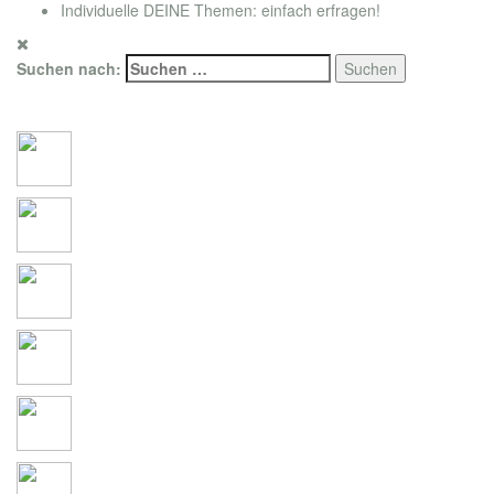
Individuelle DEINE Themen: einfach erfragen!
Suchen nach:
Social Connections