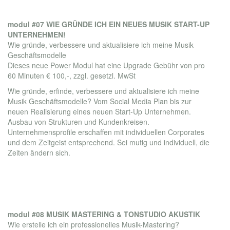
modul #07 WIE GRÜNDE ICH EIN NEUES MUSIK START-UP
UNTERNEHMEN!
Wie gründe, verbessere und aktualisiere ich meine Musik
Geschäftsmodelle
Dieses neue Power Modul hat eine Upgrade Gebühr von
pro
60 Minuten € 100,-, zzgl. gesetzl. MwSt
Wie gründe, erfinde, verbessere und aktualisiere ich meine
Musik Geschäftsmodelle? Vom Social Media Plan bis zur
neuen Realisierung eines neuen Start-Up Unternehmen.
Ausbau von Strukturen und Kundenkreisen.
Unternehmensprofile erschaffen mit individuellen Corporates
und dem Zeitgeist entsprechend. Sei mutig und individuell, die
Zeiten ändern sich.
modul #08 MUSIK MASTERING & TONSTUDIO AKUSTIK
Wie erstelle ich ein professionelles Musik-Mastering?