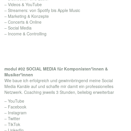
– Videos & YouTube
– Streamers: von Spotify bis Apple Music
– Marketing & Konzepte
– Concerts & Online
– Social Media
– Income & Controlling
modul #02 SOCIAL MEDIA für Komponisten*innen &
Musiker*innen
Wie baue ich erfolgreich und gewinnbringend meine Social
Media Kanäle auf und schaffe mir damit ein professionelles
Netzwerk. Coaching jeweils 3 Stunden, beliebig erweiterbar
– YouTube
– Facebook
– Instagram
– Twitter
– TikTok
– LinkedIn