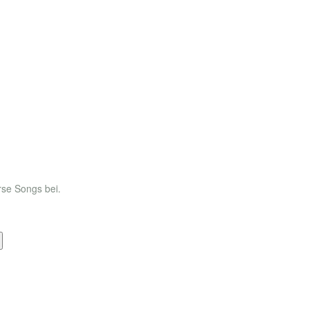
rse Songs bei.