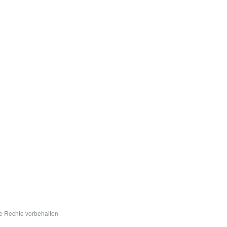
le Rechte vorbehalten