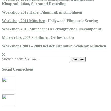
Kinoproduktion, Surround Recording
Workshop 2012 Halle
: Filmmusik in Kinofilmen
Workshop 2011 München
: Hollywood Filmmusic Scoring
Workshop 2010 München
: Der erfolgreiche Filmkomponist
Masterclass 2007 Solothurn
: Orchestration
Workshops 2003 – 2009 bei der just music Academy München
Suchen nach:
Social Connections