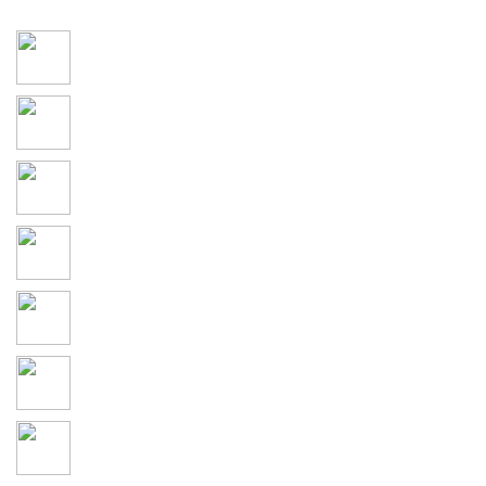
Social Connections