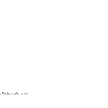
le Rechte vorbehalten