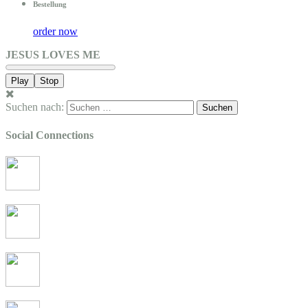
Bestellung
order now
JESUS LOVES ME
Play
Stop
Suchen nach:
Social Connections