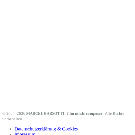
© 2004–2026
MARCEL BARSOTTI - film music composer
| Alle Rechte
vorbehalten
Datenschutzerklärung & Cookies
Impressum