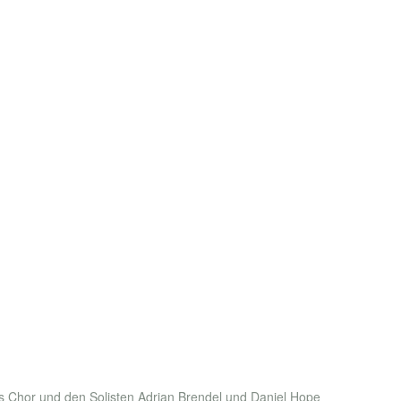
 Chor und den Solisten Adrian Brendel und Daniel Hope