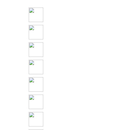
Social Connections