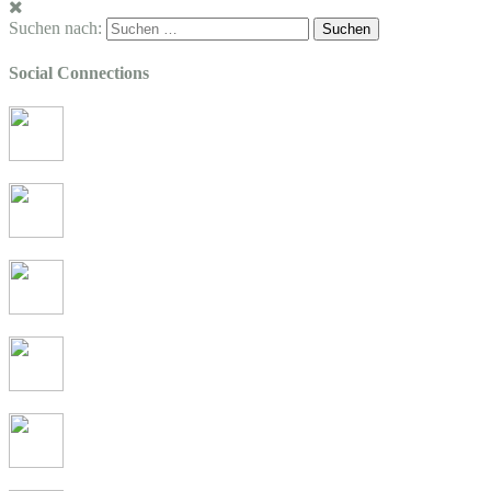
Suchen nach:
Social Connections