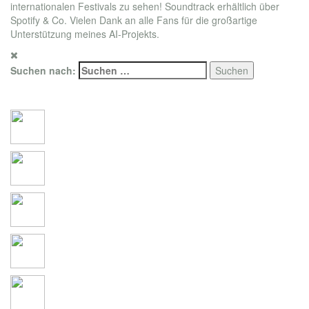
internationalen Festivals zu sehen! Soundtrack erhältlich über
Spotify & Co. Vielen Dank an alle Fans für die großartige
Unterstützung meines AI-Projekts.
Suchen nach:
Social Connections